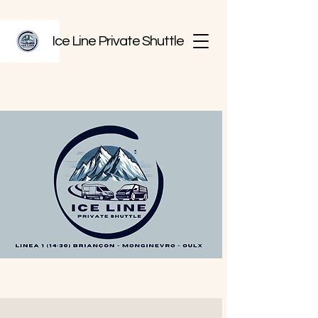
Ice Line Private Shuttle