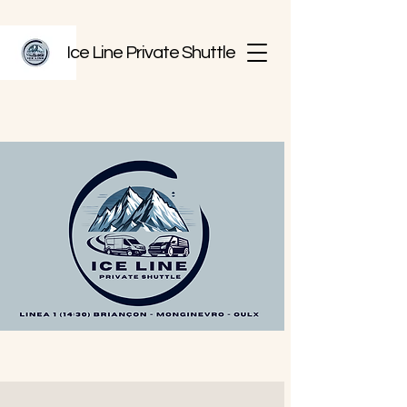
Ice Line Private Shuttle