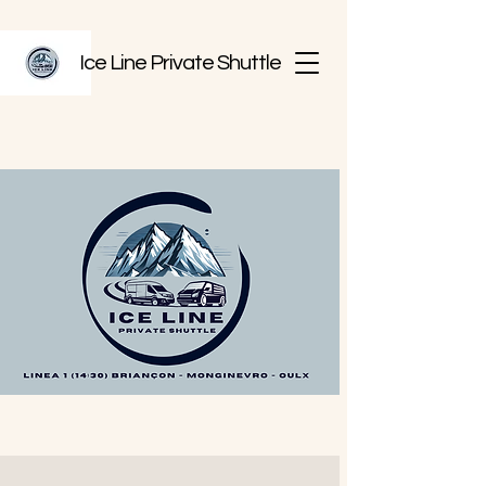
Ice Line Private Shuttle