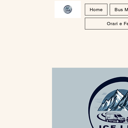
Home
Bus M
Orari e 