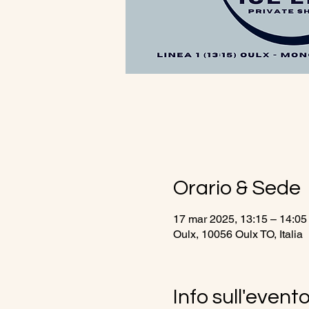
Orario & Sede
17 mar 2025, 13:15 – 14:05
Oulx, 10056 Oulx TO, Italia
Info sull'event