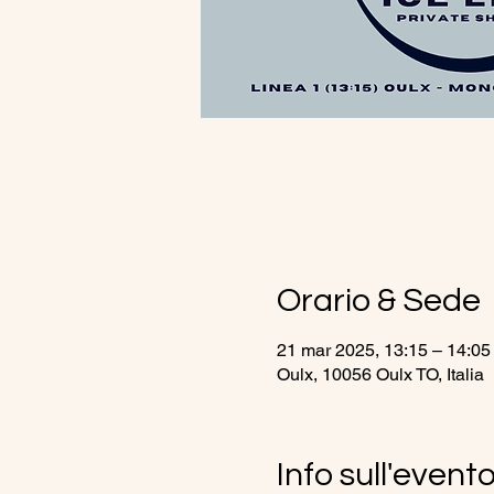
Orario & Sede
21 mar 2025, 13:15 – 14:05
Oulx, 10056 Oulx TO, Italia
Info sull'event