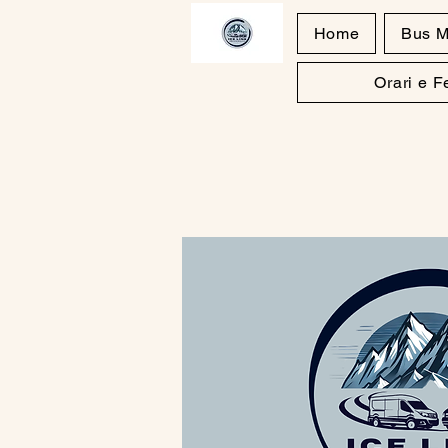
Home
Bus M
Orari e 