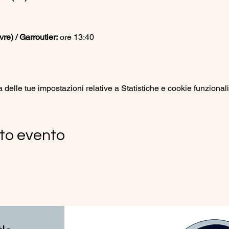
e) / Garroutier:
 ore 13:40
elle tue impostazioni relative a Statistiche e cookie funzionali
to evento