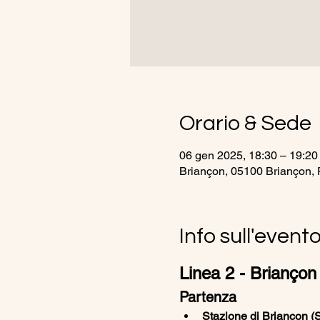
Orario & Sede
06 gen 2025, 18:30 – 19:20
Briançon, 05100 Briançon, 
Info sull'event
Linea 2 - Briançon
Partenza
Stazione di Briançon 