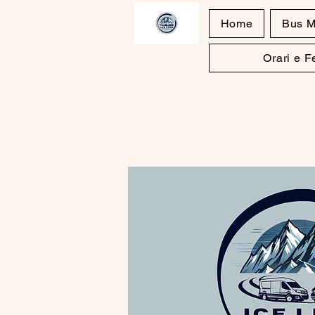
Home
Bus M
Orari e 