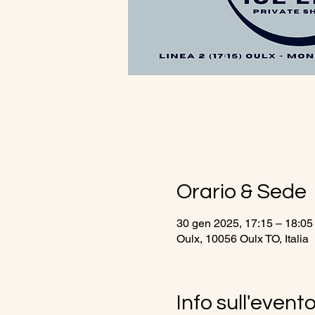
Orario & Sede
30 gen 2025, 17:15 – 18:05
Oulx, 10056 Oulx TO, Italia
Info sull'event