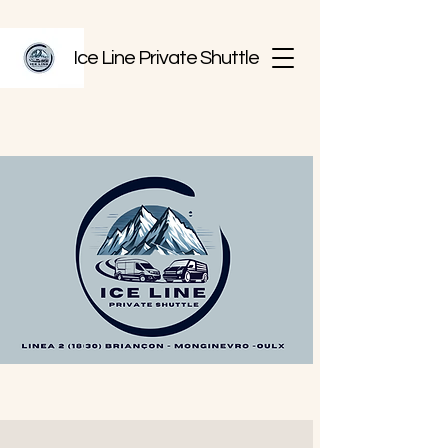
Ice Line Private Shuttle