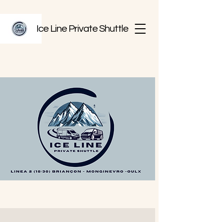
Ice Line Private Shuttle