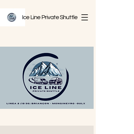
Ice Line Private Shuttle