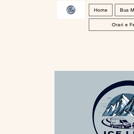
Home
Bus M
Orari e 