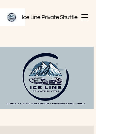
Ice Line Private Shuttle