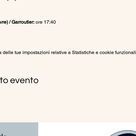
e) / Garroutier:
 ore 17:40
elle tue impostazioni relative a Statistiche e cookie funzionali
to evento