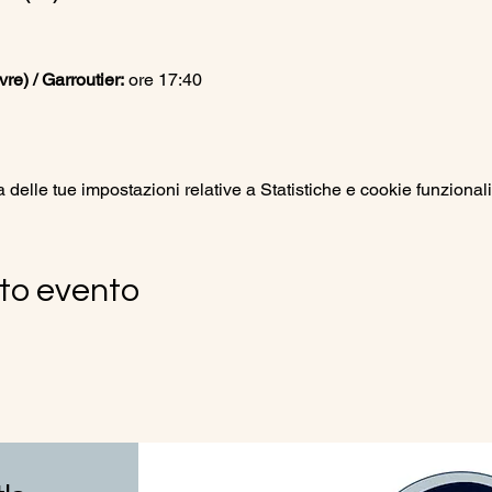
e) / Garroutier:
 ore 17:40
elle tue impostazioni relative a Statistiche e cookie funzionali
to evento