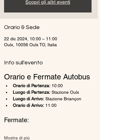
Scopri gli altri eventi
Orario & Sede
22 dic 2024, 10:00 – 11:00
Oulx, 10056 Oulx TO, Italia
Info sull'evento
Orario e Fermate Autobus
Orario di Partenza:
 10:00
Luogo di Partenza:
 Stazione Oulx
Luogo di Arrivo:
 Stazione Briançon
Orario di Arrivo:
 11:00
Fermate:
Mostra di più