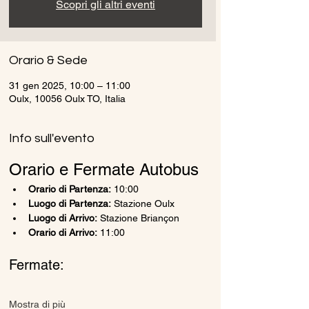
Scopri gli altri eventi
Orario & Sede
31 gen 2025, 10:00 – 11:00
Oulx, 10056 Oulx TO, Italia
Info sull'evento
Orario e Fermate Autobus
Orario di Partenza:
 10:00
Luogo di Partenza:
 Stazione Oulx
Luogo di Arrivo:
 Stazione Briançon
Orario di Arrivo:
 11:00
Fermate:
Mostra di più