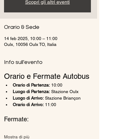
Scopri gli altri eventi
Orario & Sede
14 feb 2025, 10:00 – 11:00
Oulx, 10056 Oulx TO, Italia
Info sull'evento
Orario e Fermate Autobus
Orario di Partenza:
 10:00
Luogo di Partenza:
 Stazione Oulx
Luogo di Arrivo:
 Stazione Briançon
Orario di Arrivo:
 11:00
Fermate:
Mostra di più