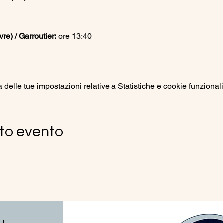
e) / Garroutier:
 ore 13:40
elle tue impostazioni relative a Statistiche e cookie funzionali
to evento