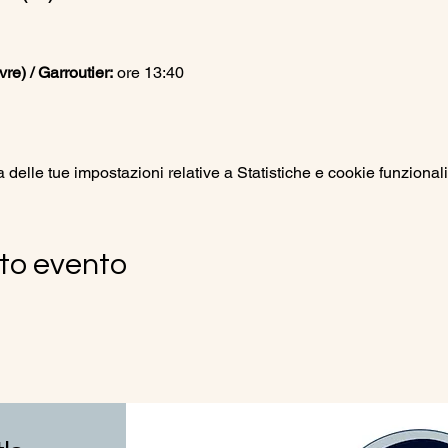
e) / Garroutier:
 ore 13:40
elle tue impostazioni relative a Statistiche e cookie funzionali
to evento