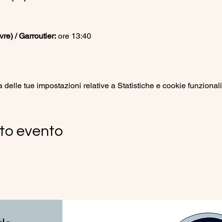
e) / Garroutier:
 ore 13:40
elle tue impostazioni relative a Statistiche e cookie funzionali
to evento