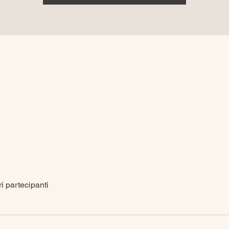
ri partecipanti