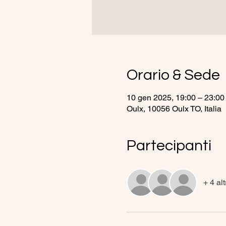
Orario & Sede
10 gen 2025, 19:00 – 23:00
Oulx, 10056 Oulx TO, Italia
Partecipanti
+ 4 alt