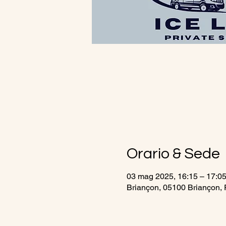
Orario & Sede
03 mag 2025, 16:15 – 17:0
Briançon, 05100 Briançon, 