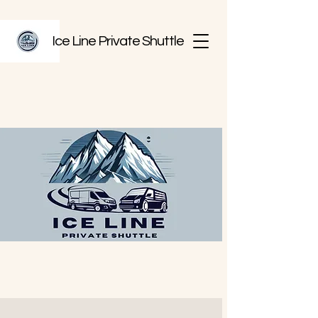
Ice Line Private Shuttle