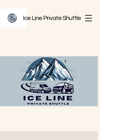
Ice Line Private Shuttle