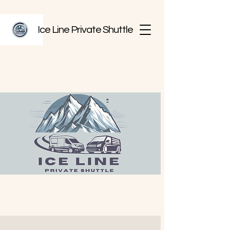
Ice Line Private Shuttle