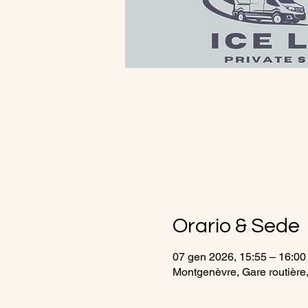
Orario & Sede
07 gen 2026, 15:55 – 16:00
Montgenèvre, Gare routière