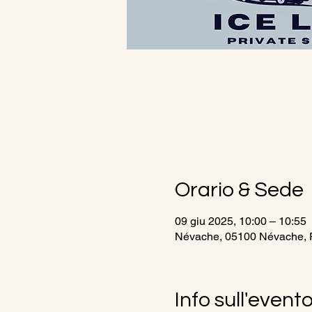
Orario & Sede
09 giu 2025, 10:00 – 10:55
Névache, 05100 Névache, 
Info sull'event