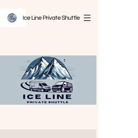
Ice Line Private Shuttle