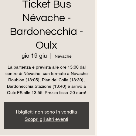
Ticket Bus
Névache -
Bardonecchia -
Oulx
gio 19 giu
  |  
Névache
La partenza è prevista alle ore 13:00 dal
centro di Névache, con fermate a Névache
Roubion (13:05), Pian del Colle (13:30),
Bardonecchia Stazione (13:40) e arrivo a
Oulx FS alle 13:55. Prezzo fisso: 20 euro!
I biglietti non sono in vendita
Scopri gli altri eventi