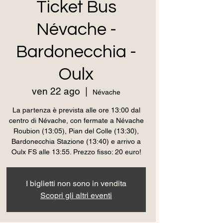
Ticket Bus
Névache -
Bardonecchia -
Oulx
ven 22 ago
  |  
Névache
La partenza è prevista alle ore 13:00 dal
centro di Névache, con fermate a Névache
Roubion (13:05), Pian del Colle (13:30),
Bardonecchia Stazione (13:40) e arrivo a
Oulx FS alle 13:55. Prezzo fisso: 20 euro!
I biglietti non sono in vendita
Scopri gli altri eventi