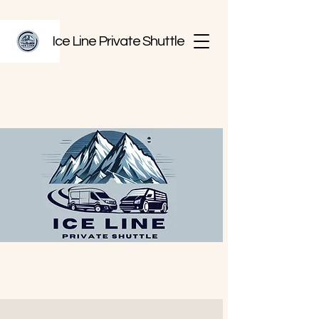
Ice Line Private Shuttle