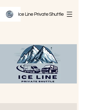
Ice Line Private Shuttle