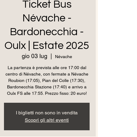
Ticket Bus
Névache -
Bardonecchia -
Oulx | Estate 2025
gio 03 lug
  |  
Névache
La partenza è prevista alle ore 17:00 dal
centro di Névache, con fermate a Névache
Roubion (17:05), Pian del Colle (17:30),
Bardonecchia Stazione (17:40) e arrivo a
Oulx FS alle 17:55. Prezzo fisso: 20 euro!
I biglietti non sono in vendita
Scopri gli altri eventi