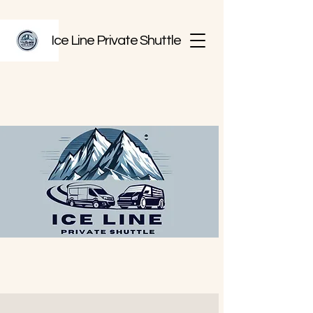
Ice Line Private Shuttle