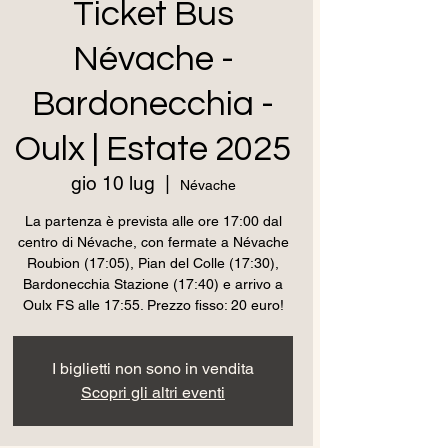
Ticket Bus
Névache -
Bardonecchia -
Oulx | Estate 2025
gio 10 lug
  |  
Névache
La partenza è prevista alle ore 17:00 dal
centro di Névache, con fermate a Névache
Roubion (17:05), Pian del Colle (17:30),
Bardonecchia Stazione (17:40) e arrivo a
Oulx FS alle 17:55. Prezzo fisso: 20 euro!
I biglietti non sono in vendita
Scopri gli altri eventi