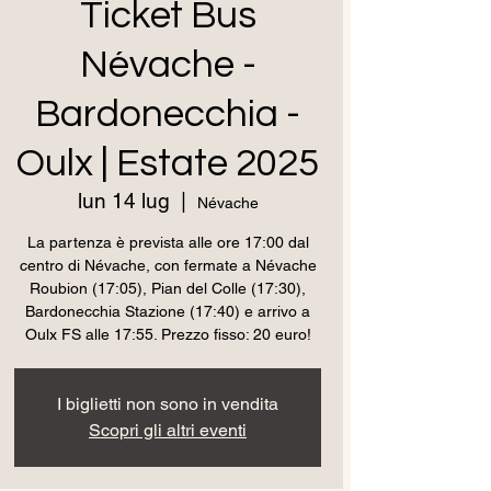
Ticket Bus
Névache -
Bardonecchia -
Oulx | Estate 2025
lun 14 lug
  |  
Névache
La partenza è prevista alle ore 17:00 dal
centro di Névache, con fermate a Névache
Roubion (17:05), Pian del Colle (17:30),
Bardonecchia Stazione (17:40) e arrivo a
Oulx FS alle 17:55. Prezzo fisso: 20 euro!
I biglietti non sono in vendita
Scopri gli altri eventi