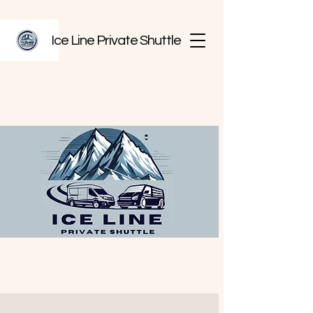
Ice Line Private Shuttle