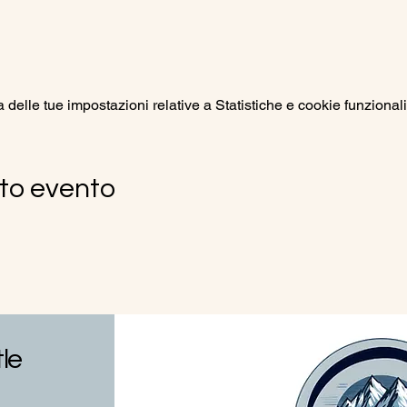
elle tue impostazioni relative a Statistiche e cookie funzionali
to evento
tle