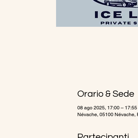
Orario & Sede
08 ago 2025, 17:00 – 17:55
Névache, 05100 Névache, 
Partecipanti