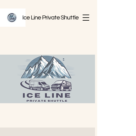
Ice Line Private Shuttle