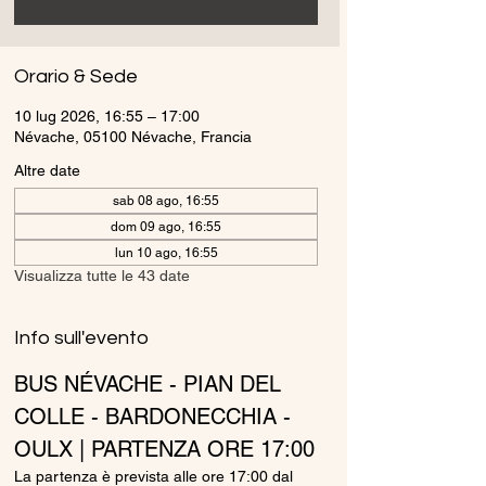
Orario & Sede
10 lug 2026, 16:55 – 17:00
Névache, 05100 Névache, Francia
Altre date
sab 08 ago, 16:55
dom 09 ago, 16:55
lun 10 ago, 16:55
Visualizza tutte le 43 date
Info sull'evento
BUS NÉVACHE - PIAN DEL 
COLLE - BARDONECCHIA - 
OULX | PARTENZA ORE 17:00
La partenza è prevista alle ore 17:00 dal 