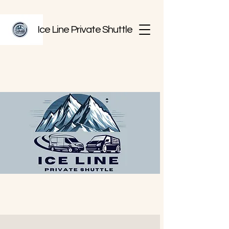
Ice Line Private Shuttle