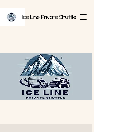
Ice Line Private Shuttle