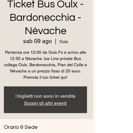
Ticket Bus Oulx -
Bardonecchia -
Névache
sab 09 ago
  |  
Oulx
Partenza ore 12:00 da Oulx Fs e arrivo alle
12:55 a Névache. Ice Line private Bus
collega Oulx, Bardonecchia, Pian del Colle e
Névache a un prezzo fisso di 20 euro.
Prenota il tuo ticket qui!
I biglietti non sono in vendita
Scopri gli altri eventi
Orario & Sede