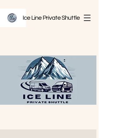
Ice Line Private Shuttle