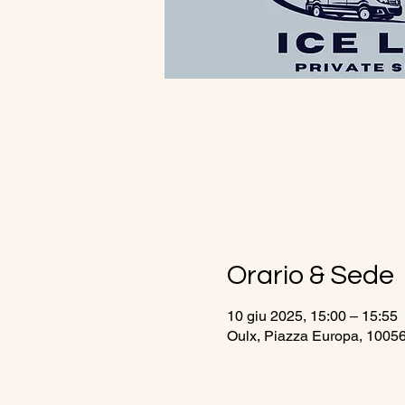
Orario & Sede
10 giu 2025, 15:00 – 15:55
Oulx, Piazza Europa, 10056 