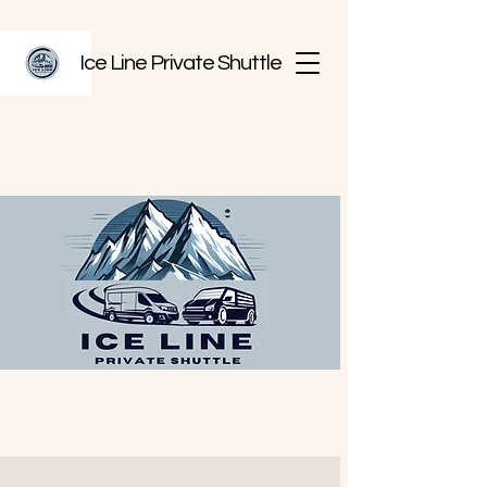
Ice Line Private Shuttle