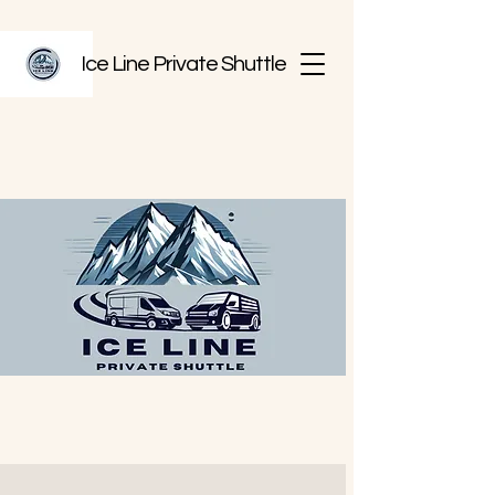
Ice Line Private Shuttle