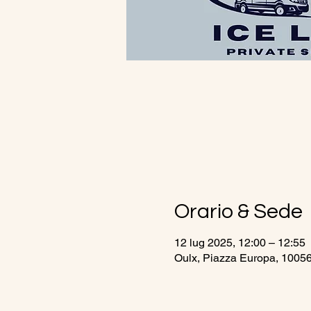
Orario & Sede
12 lug 2025, 12:00 – 12:55
Oulx, Piazza Europa, 10056 