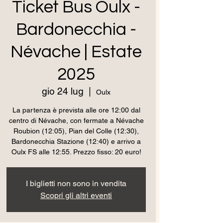
Ticket Bus Oulx -
Bardonecchia -
Névache | Estate
2025
gio 24 lug
  |  
Oulx
La partenza è prevista alle ore 12:00 dal
centro di Névache, con fermate a Névache
Roubion (12:05), Pian del Colle (12:30),
Bardonecchia Stazione (12:40) e arrivo a
Oulx FS alle 12:55. Prezzo fisso: 20 euro!
I biglietti non sono in vendita
Scopri gli altri eventi