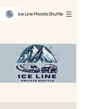
Ice Line Private Shuttle