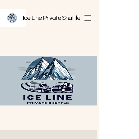
Ice Line Private Shuttle