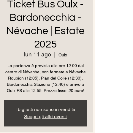
Ticket Bus Oulx -
Bardonecchia -
Névache | Estate
2025
lun 11 ago
  |  
Oulx
La partenza è prevista alle ore 12:00 dal
centro di Névache, con fermate a Névache
Roubion (12:05), Pian del Colle (12:30),
Bardonecchia Stazione (12:40) e arrivo a
Oulx FS alle 12:55. Prezzo fisso: 20 euro!
I biglietti non sono in vendita
Scopri gli altri eventi