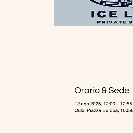
Orario & Sede
12 ago 2025, 12:00 – 12:55
Oulx, Piazza Europa, 10056 