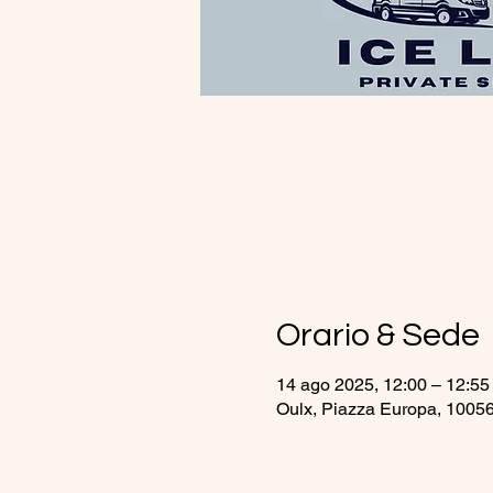
Orario & Sede
14 ago 2025, 12:00 – 12:55
Oulx, Piazza Europa, 10056 