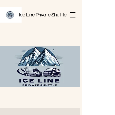
Ice Line Private Shuttle