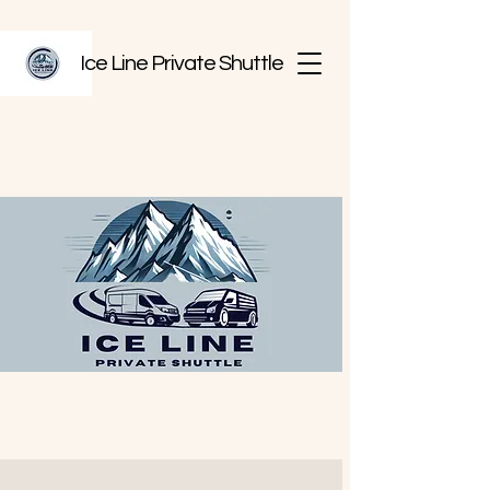
Ice Line Private Shuttle