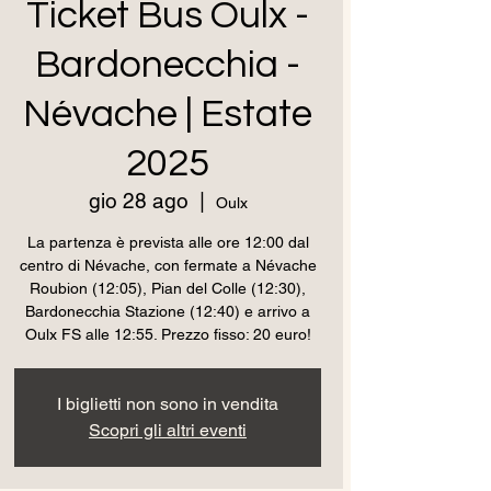
Ticket Bus Oulx -
Bardonecchia -
Névache | Estate
2025
gio 28 ago
  |  
Oulx
La partenza è prevista alle ore 12:00 dal
centro di Névache, con fermate a Névache
Roubion (12:05), Pian del Colle (12:30),
Bardonecchia Stazione (12:40) e arrivo a
Oulx FS alle 12:55. Prezzo fisso: 20 euro!
I biglietti non sono in vendita
Scopri gli altri eventi