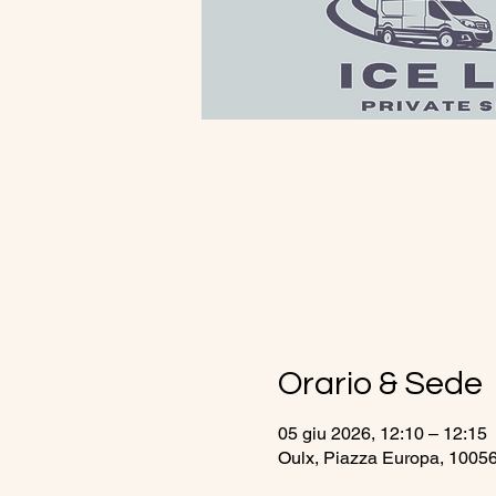
Orario & Sede
05 giu 2026, 12:10 – 12:15
Oulx, Piazza Europa, 10056 