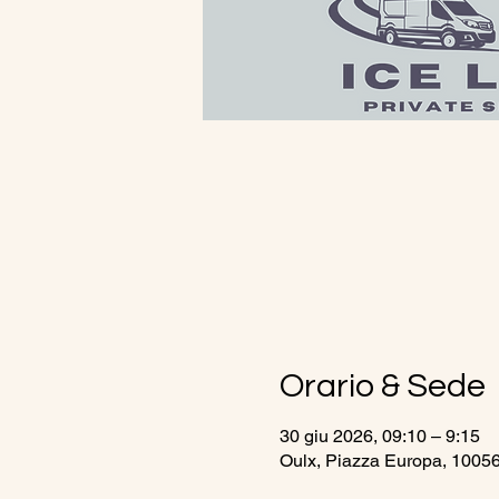
Orario & Sede
30 giu 2026, 09:10 – 9:15
Oulx, Piazza Europa, 10056 