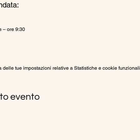
ndata:
 – ore 9:30
elle tue impostazioni relative a Statistiche e cookie funzionali
to evento